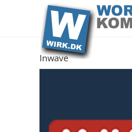
Inwave