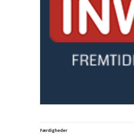
Færdigheder