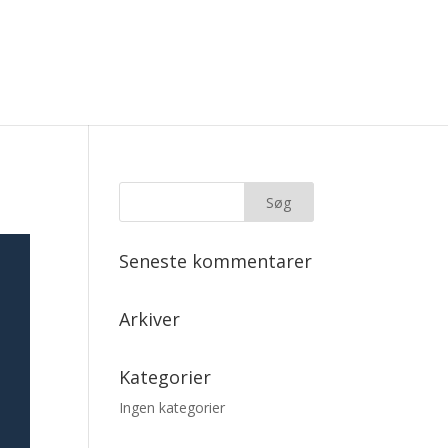
Seneste kommentarer
Arkiver
Kategorier
Ingen kategorier