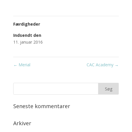
Færdigheder
Indsendt den
11. januar 2016
←
Merial
CAC Academy
→
Seneste kommentarer
Arkiver