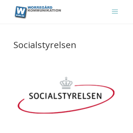
Socialstyrelsen